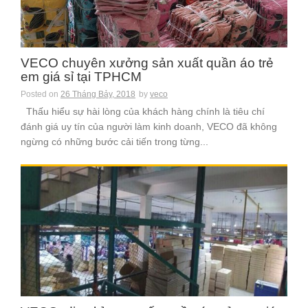
VECO chuyên xưởng sản xuất quần áo trẻ
em giá sỉ tại TPHCM
Posted on
26 Tháng Bảy, 2018
by
veco
Thấu hiểu sự hài lòng của khách hàng chính là tiêu chí
đánh giá uy tín của người làm kinh doanh, VECO đã không
ngừng có những bước cải tiến trong từng...