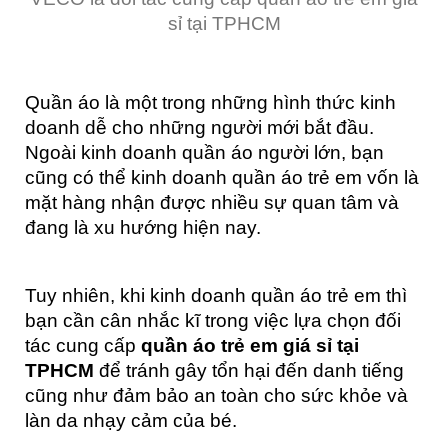
sỉ tại TPHCM
Quần áo là một trong những hình thức kinh
doanh dễ cho những người mới bắt đầu.
Ngoài kinh doanh quần áo người lớn, bạn
cũng có thể kinh doanh quần áo trẻ em vốn là
mặt hàng nhận được nhiều sự quan tâm và
đang là xu hướng hiện nay.
Tuy nhiên, khi kinh doanh quần áo trẻ em thì
bạn cần cân nhắc kĩ trong việc lựa chọn đối
tác cung cấp
quần áo trẻ em giá sỉ tại
TPHCM
để tránh gây tổn hại đến danh tiếng
cũng như đảm bảo an toàn cho sức khỏe và
làn da nhạy cảm của bé.