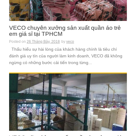
VECO chuyên xưởng sản xuất quần áo trẻ
em giá sỉ tại TPHCM
Posted on
26 Tháng Bảy, 2018
by
veco
Thấu hiểu sự hài lòng của khách hàng chính là tiêu chí
đánh giá uy tín của người làm kinh doanh, VECO đã không
ngừng có những bước cải tiến trong từng...